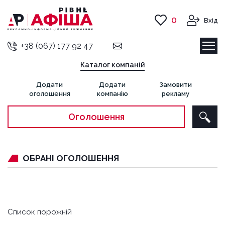
0
Вхід
+38 (067) 177 92 47
Каталог компаній
Додати
Додати
Замовити
оголошення
компанію
рекламу
Оголошення
ОБРАНІ ОГОЛОШЕННЯ
Список порожній