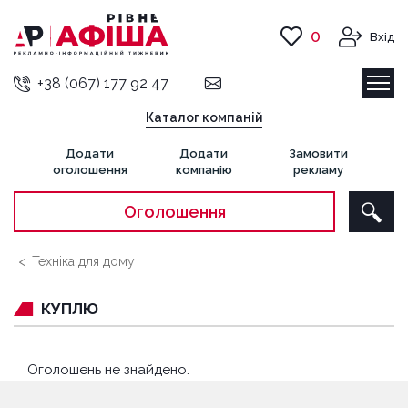
0
Вхід
+38 (067) 177 92 47
Каталог компаній
Додати
Додати
Замовити
оголошення
компанію
рекламу
Оголошення
Техніка для дому
КУПЛЮ
Оголошень не знайдено.