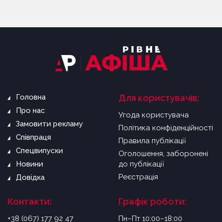
Головна
Для користувачів:
Про нас
Угода користувача
Замовити рекламу
Політика конфіденційності
Співпраця
Правила публікації
Спецвипуски
Оголошення, заборонені
Новини
до публікації
Реєстрація
Довідка
Контакти:
Графік роботи:
+38 (067) 177 92 47
Пн–Пт 10:00–18:00