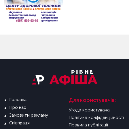
Головна
Для користувачів:
Про нас
Угода користувача
Замовити рекламу
Політика конфіденційності
Співпраця
Правила публікації