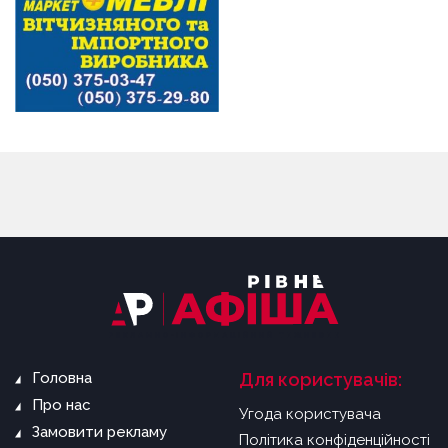
Головна
Для користувачів:
Про нас
Угода користувача
Замовити рекламу
Політика конфіденційності