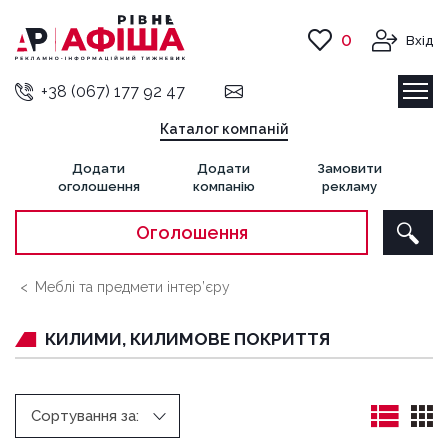
0
Вхід
+38 (067) 177 92 47
Каталог компаній
Додати
Додати
Замовити
оголошення
компанію
рекламу
Оголошення
Меблі та предмети інтер’єру
КИЛИМИ, КИЛИМОВЕ ПОКРИТТЯ
Сортування за: