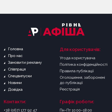
Головна
Для користувачів:
Про нас
Угода користувача
Замовити рекламу
Політика конфіденційності
Співпраця
Правила публікації
Спецвипуски
Оголошення, заборонені
Новини
до публікації
Реєстрація
Довідка
Контакти:
Графік роботи:
+38 (067) 177 92 47
Пн–Пт 10:00–18:00