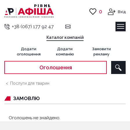
0
Вхід
+38 (067) 177 92 47
Каталог компаній
Додати
Додати
Замовити
оголошення
компанію
рекламу
Оголошення
Послуги для тварин
ЗАМОВЛЮ
Оголошень не знайдено.