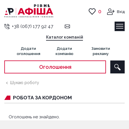
0
Вхід
+38 (067) 177 92 47
Каталог компаній
Додати
Додати
Замовити
оголошення
компанію
рекламу
Оголошення
Шукаю роботу
РОБОТА ЗА КОРДОНОМ
Оголошень не знайдено.