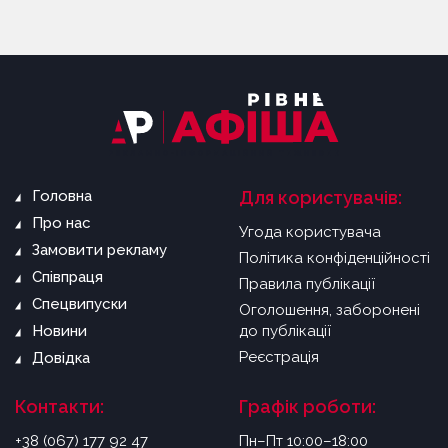
Головна
Для користувачів:
Про нас
Угода користувача
Замовити рекламу
Політика конфіденційності
Співпраця
Правила публікації
Спецвипуски
Оголошення, заборонені
Новини
до публікації
Реєстрація
Довідка
Контакти:
Графік роботи:
+38 (067) 177 92 47
Пн–Пт 10:00–18:00