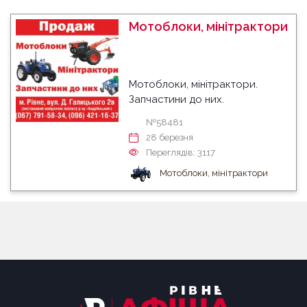
Мотоблоки, мінітрактори
Мотоблоки, мінітрактори.
Запчастини до них.
№58481
28 березня
Переглядів: 3117
Мотоблоки, мінітрактори