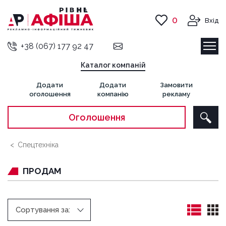
0
Вхід
+38 (067) 177 92 47
Каталог компаній
Додати
Додати
Замовити
оголошення
компанію
рекламу
Оголошення
Спецтехніка
ПРОДАМ
Сортування за: