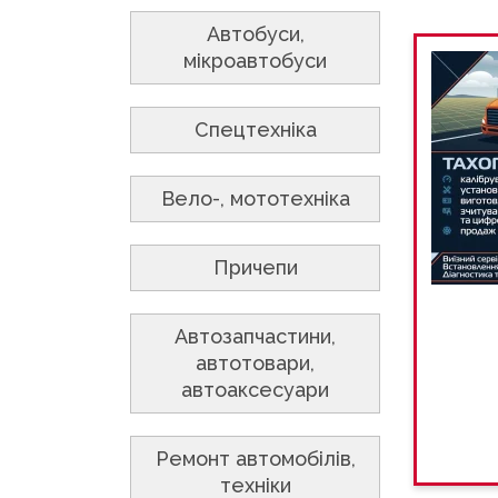
Автобуси,
мікроавтобуси
Спецтехніка
Вело-, мототехніка
Причепи
Автозапчастини,
автотовари,
автоаксесуари
Ремонт автомобілів,
техніки