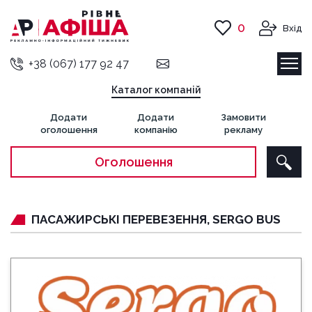
0
Вхід
+38 (067) 177 92 47
Каталог компаній
Додати
Додати
Замовити
оголошення
компанію
рекламу
Оголошення
ПАСАЖИРСЬКІ ПЕРЕВЕЗЕННЯ, SERGO BUS