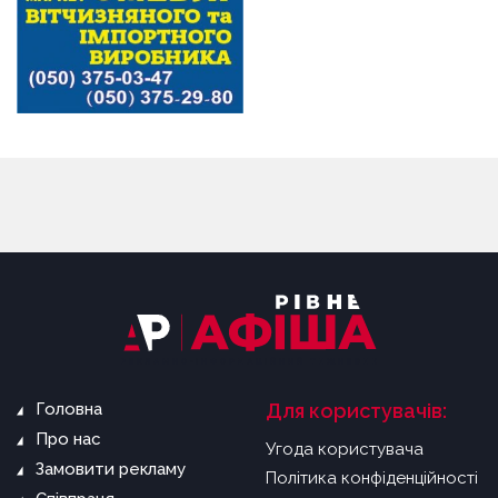
Головна
Для користувачів:
Про нас
Угода користувача
Замовити рекламу
Політика конфіденційності