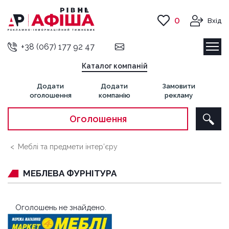
0
Вхід
+38 (067) 177 92 47
Каталог компаній
Додати
Додати
Замовити
оголошення
компанію
рекламу
Оголошення
Меблі та предмети інтер’єру
МЕБЛЕВА ФУРНІТУРА
Оголошень не знайдено.