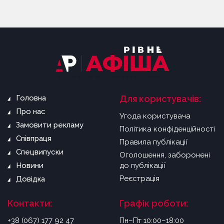
Головна
Для користувачів:
Про нас
Угода користувача
Замовити рекламу
Політика конфіденційності
Співпраця
Правила публікації
Спецвипуски
Оголошення, заборонені
Новини
до публікації
Реєстрація
Довідка
Контакти:
Графік роботи:
+38 (067) 177 92 47
Пн–Пт 10:00–18:00