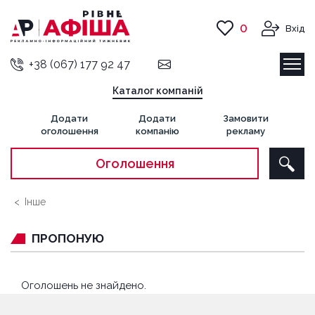
0
Вхід
+38 (067) 177 92 47
Каталог компаній
Додати
Додати
Замовити
оголошення
компанію
рекламу
Оголошення
Інше
ПРОПОНУЮ
Оголошень не знайдено.