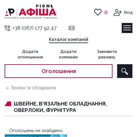
0
Вхід
+38 (067) 177 92 47
Каталог компаній
Додати
Додати
Замовити
оголошення
компанію
рекламу
Оголошення
Техніка та обладнання
ШВЕЙНЕ, В'ЯЗАЛЬНЕ ОБЛАДНАННЯ,
ОВЕРЛОКИ, ФУРНІТУРА
Оголошень не знайдено.