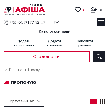
0
Вхід
+38 (067) 177 92 47
Каталог компаній
Додати
Додати
Замовити
оголошення
компанію
рекламу
Оголошення
Транспортні послуги
ПРОПОНУЮ
Сортування за: