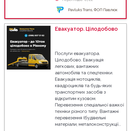
Pavluks Trans, ФОП Павлюк
Евакуатор. Цілодобово
Послуги евакуатора.
Цілодобово. Евакуація
легкових, вантажних
автомобілів та спецтехніки.
Евакуація мотоциклів,
квадроциклів та будь-яких
транспортних засобів з
відкритим кузовом.
Перевезення спеціальної важкої
техніки різного типу. Вантажні
перевезення (будівельні
матеріали, металоконструкції...