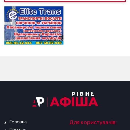
Головна
Для користувачів:
Про нас