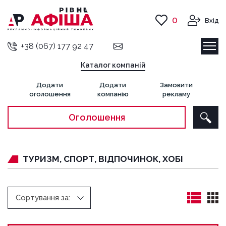
0
Вхід
+38 (067) 177 92 47
Каталог компаній
Додати
Додати
Замовити
оголошення
компанію
рекламу
Оголошення
ТУРИЗМ, СПОРТ, ВІДПОЧИНОК, ХОБІ
Сортування за: