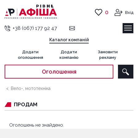
0
Вхід
+38 (067) 177 92 47
Каталог компаній
Додати
Додати
Замовити
оголошення
компанію
рекламу
Оголошення
Вело-, мототехніка
ПРОДАМ
Оголошень не знайдено.