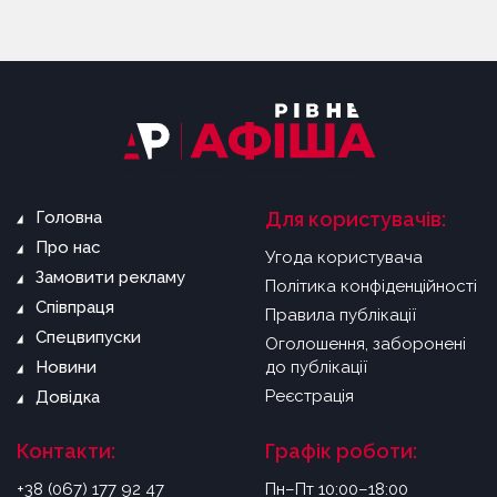
Головна
Для користувачів:
Про нас
Угода користувача
Замовити рекламу
Політика конфіденційності
Співпраця
Правила публікації
Спецвипуски
Оголошення, заборонені
Новини
до публікації
Реєстрація
Довідка
Контакти:
Графік роботи:
+38 (067) 177 92 47
Пн–Пт 10:00–18:00