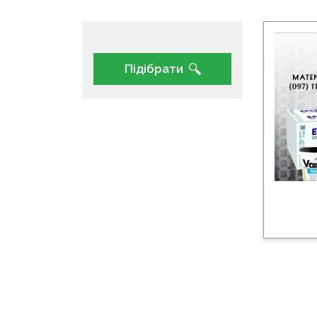
Підібрати