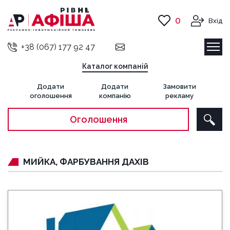
0
Вхід
+38 (067) 177 92 47
Каталог компаній
Додати
Додати
Замовити
оголошення
компанію
рекламу
Оголошення
МИЙКА, ФАРБУВАННЯ ДАХІВ