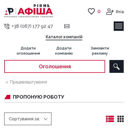
0
Вхід
+38 (067) 177 92 47
Каталог компаній
Додати
Додати
Замовити
оголошення
компанію
рекламу
Оголошення
Працевлаштування
ПРОПОНУЮ РОБОТУ
Сортування за: