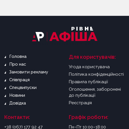
Головна
Для користувачів:
Про нас
Угода користувача
Замовити рекламу
Політика конфіденційності
Співпраця
Правила публікації
Спецвипуски
Оголошення, заборонені
Новини
до публікації
Реєстрація
Довідка
Контакти:
Графік роботи:
+38 (067) 177 92 47
Пн–Пт 10:00–18:00