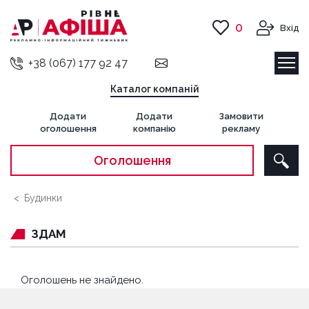
0
Вхід
+38 (067) 177 92 47
Каталог компаній
Додати
Додати
Замовити
оголошення
компанію
рекламу
Оголошення
Будинки
ЗДАМ
Оголошень не знайдено.